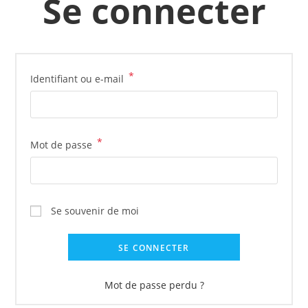
Se connecter
*
Identifiant ou e-mail
*
Mot de passe
Se souvenir de moi
SE CONNECTER
Mot de passe perdu ?