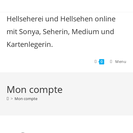
Hellseherei und Hellsehen online
mit Sonya, Seherin, Medium und
Kartenlegerin.
Menu
0
Mon compte
>
Mon compte